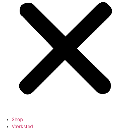
Shop
Værksted