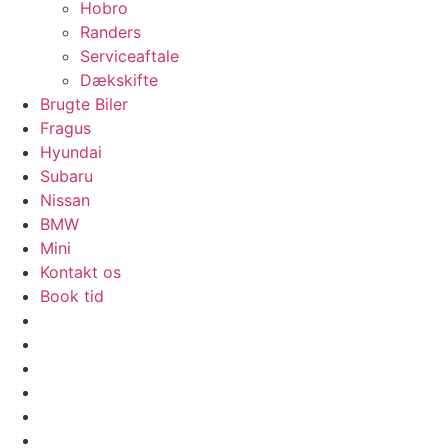
Hobro
Randers
Serviceaftale
Dækskifte
Brugte Biler
Fragus
Hyundai
Subaru
Nissan
BMW
Mini
Kontakt os
Book tid