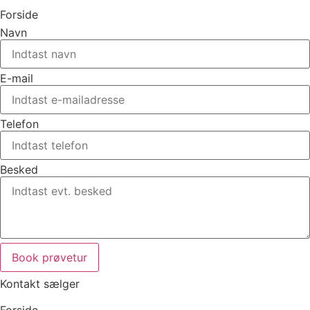
Forside
Navn
E-mail
Telefon
Besked
Book prøvetur
Kontakt sælger