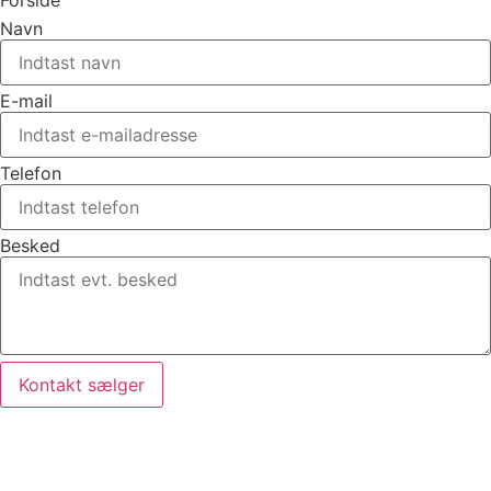
Forside
Navn
E-mail
Telefon
Besked
Kontakt sælger