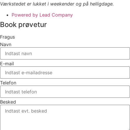
Værkstedet er lukket i weekender og på helligdage.
Powered by Lead Company
Book prøvetur
Fragus
Navn
E-mail
Telefon
Besked