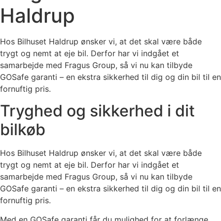
Haldrup
Hos Bilhuset Haldrup ønsker vi, at det skal være både
trygt og nemt at eje bil. Derfor har vi indgået et
samarbejde med Fragus Group, så vi nu kan tilbyde
GOSafe garanti – en ekstra sikkerhed til dig og din bil til en
fornuftig pris.
Tryghed og sikkerhed i dit
bilkøb
Hos Bilhuset Haldrup ønsker vi, at det skal være både
trygt og nemt at eje bil. Derfor har vi indgået et
samarbejde med Fragus Group, så vi nu kan tilbyde
GOSafe garanti – en ekstra sikkerhed til dig og din bil til en
fornuftig pris.
Med en GOSafe garanti får du mulighed for at forlænge