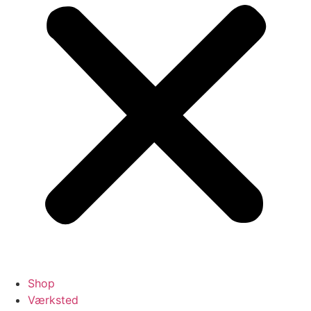
Shop
Værksted