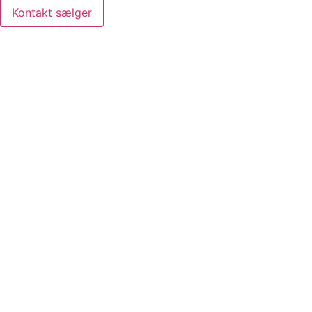
Kontakt sælger