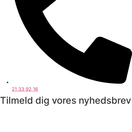
21 33 92 16
Tilmeld dig vores nyhedsbrev