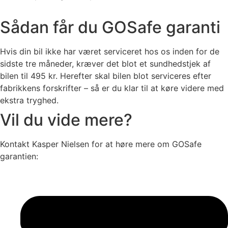
Sådan får du GOSafe garanti
Hvis din bil ikke har været serviceret hos os inden for de
sidste tre måneder, kræver det blot et sundhedstjek af
bilen til 495 kr. Herefter skal bilen blot serviceres efter
fabrikkens forskrifter – så er du klar til at køre videre med
ekstra tryghed.
Vil du vide mere?
Kontakt Kasper Nielsen for at høre mere om GOSafe
garantien: