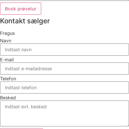
Book prøvetur
Kontakt sælger
Fragus
Navn
E-mail
Telefon
Besked